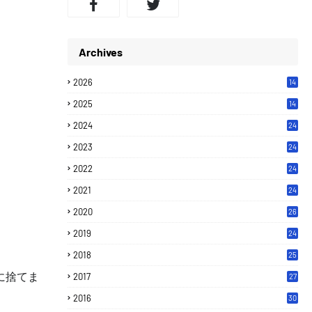
Archives
2026
14
2025
14
2024
24
。
2023
24
2022
24
2021
24
2020
26
2019
24
2018
25
に捨てま
2017
27
2016
30