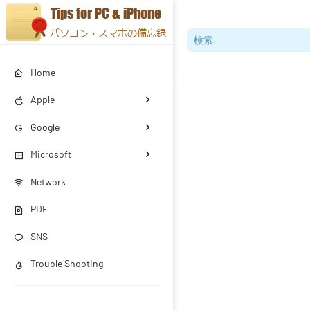
Home
Apple
Google
Microsoft
Network
PDF
SNS
Trouble Shooting