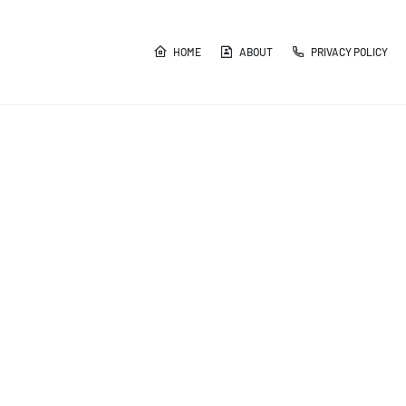
HOME
ABOUT
PRIVACY POLICY