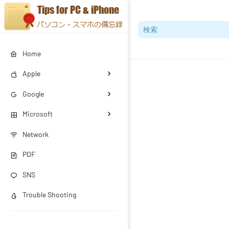
Home
Apple
Google
Microsoft
Network
PDF
SNS
Trouble Shooting