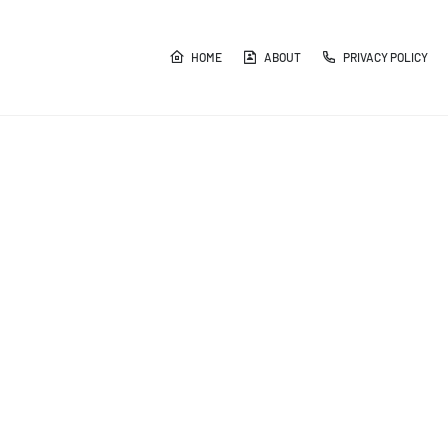
HOME
ABOUT
PRIVACY POLICY