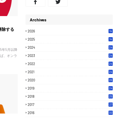
Archives
を解除する
2026
14
2025
14
2024
24
015年5月以降
れば、オンラ
2023
24
2022
24
2021
24
2020
26
2019
24
2018
25
2017
27
2016
30