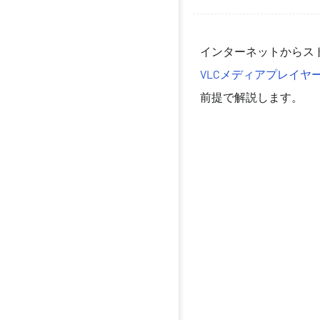
インターネットからストリ
VLCメディアプレイヤ
前提で解説します。