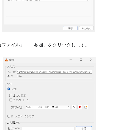
出力ファイル」→「参照」をクリックします。