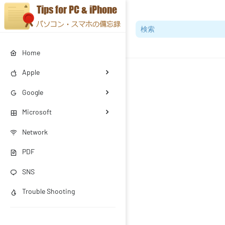
Home
Apple
Google
Microsoft
Network
PDF
SNS
Trouble Shooting