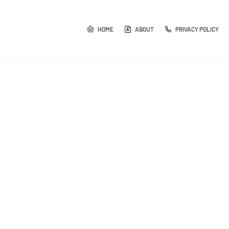
HOME
ABOUT
PRIVACY POLICY