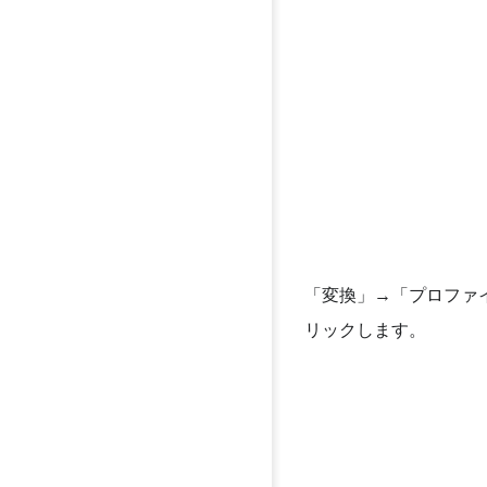
「変換」→「プロファ
リックします。