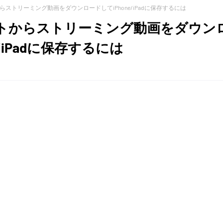
ストリーミング動画をダウンロードしてiPhone/iPadに保存するには
トからストリーミング動画をダウン
e/iPadに保存するには