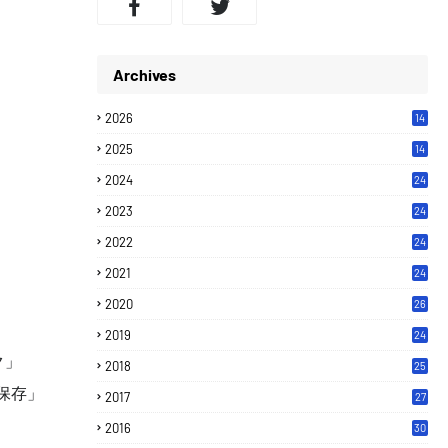
Archives
2026
14
2025
14
2024
24
2023
24
2022
24
2021
24
2020
26
2019
24
ク」
2018
25
保存」
2017
27
2016
30