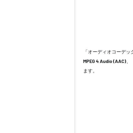
「オーディオコーデッ
MPEG 4 Audio (AAC)
、
ます。