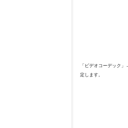
「ビデオコーデック」
定します。