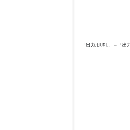
「出力用URL」→「