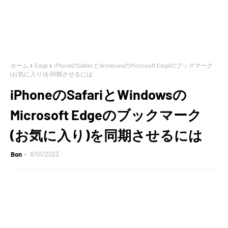
ホーム
Edge
iPhoneのSafariとWindowsのMicrosoft Edgeのブックマーク
(お気に入り)を同期させるには
iPhoneのSafariとWindowsの
Microsoft Edgeのブックマーク
(お気に入り)を同期させるには
Bon
8/01/2023