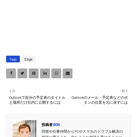
Tags
Edge
次
前
Outlookで自分の予定表のタイトル
Outlookのメール・予定表などのボ
と場所だけ社内に公開するには
タンの位置を元に戻すには
投稿者
BON
同僚や仕事仲間からPCやスマホのトラブル解決の