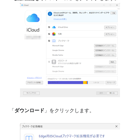
「
ダウンロード
」をクリックします。