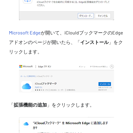
Microsoft Edge
が開いて、iClouldブックマークのEdge
アドオンのページが開いたら、「
インストール
」をク
リックします。
「
拡張機能の追加
」をクリックします。