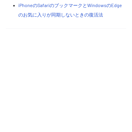
iPhoneのSafariのブックマークとWindowsのEdge
のお気に入りが同期しないときの復活法