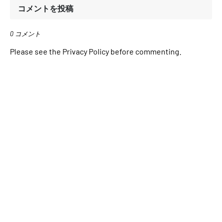
コメントを投稿
0 コメント
Please see the Privacy Policy before commenting.