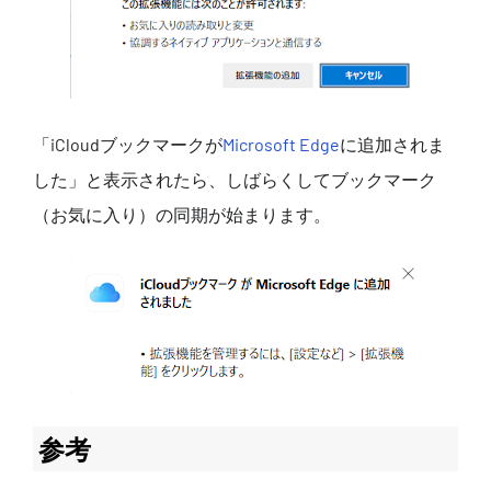
「iCloudブックマークが
Microsoft Edge
に追加されま
した」と表示されたら、しばらくしてブックマーク
（お気に入り）の同期が始まります。
参考