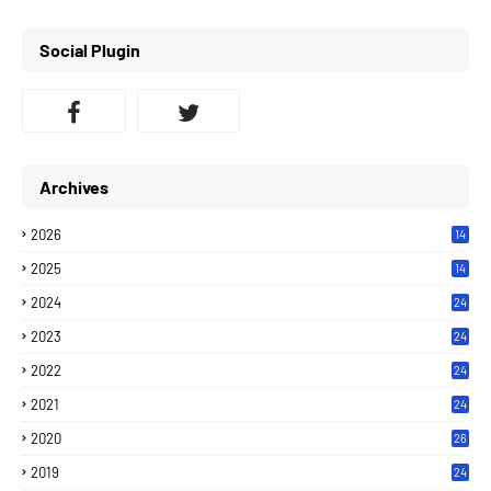
Social Plugin
Archives
2026
14
2025
14
2024
24
2023
24
2022
24
2021
24
2020
26
2019
24