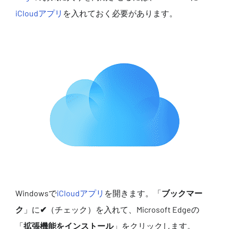
iCloudアプリ
を入れておく必要があります。
Windowsで
iCloudアプリ
を開きます。「
ブックマー
ク
」に
✔
（チェック）を入れて、Microsoft Edgeの
「
拡張機能をインストール
」をクリックします。