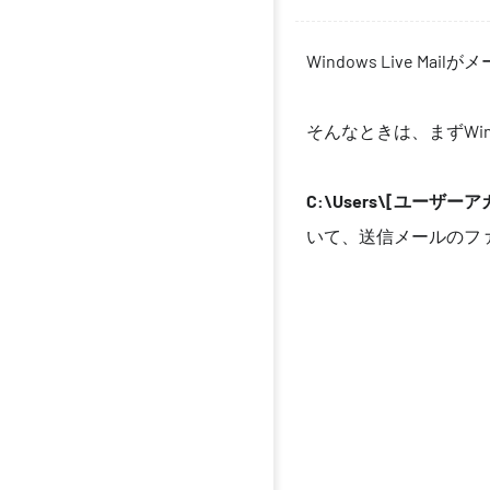
Windows Live 
そんなときは、まずWi
C:\Users\[ユーザーアカウン
いて、送信メールのフ