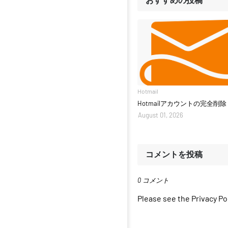
Hotmail
Hotmailアカウントの完全削除
August 01, 2026
コメントを投稿
0 コメント
Please see the Privacy P