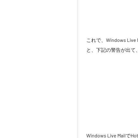
これで、Windows L
と、下記の警告が出て
Windows Live 