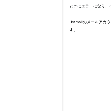
ときにエラーになり、
Hotmailのメール
す。