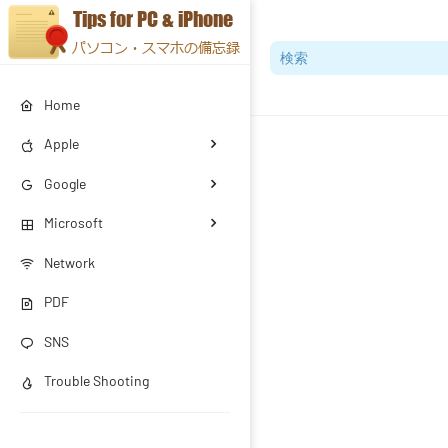
Home
Apple
Google
Microsoft
Network
PDF
SNS
Trouble Shooting