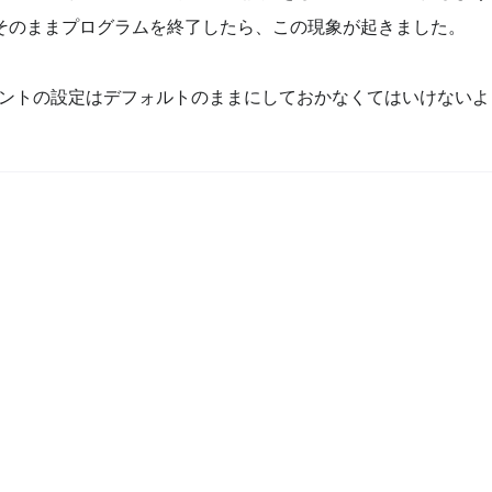
そのままプログラムを終了したら、この現象が起きました。
アカウントの設定はデフォルトのままにしておかなくてはいけない