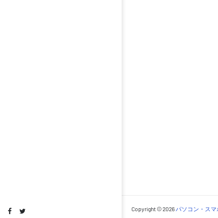
Copyright ©
2026
パソコン・スマ