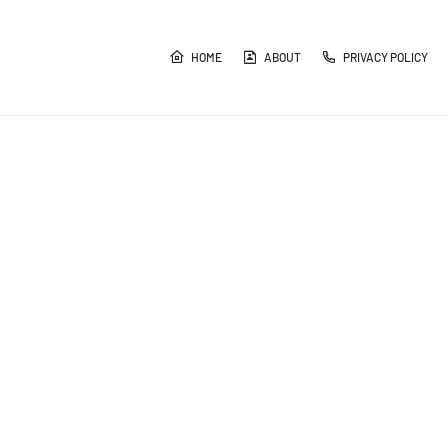
HOME
ABOUT
PRIVACY POLICY