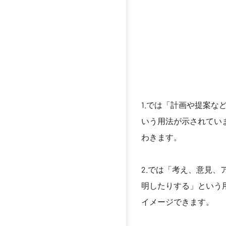
1.では「計画や提案な
いう用法が示されてい
わきます。
2.では「考え、意見、
明したりする」という
イメージできます。