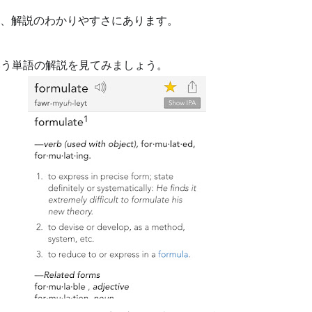
、解説のわかりやすさにあります。
う単語の解説を見てみましょう。