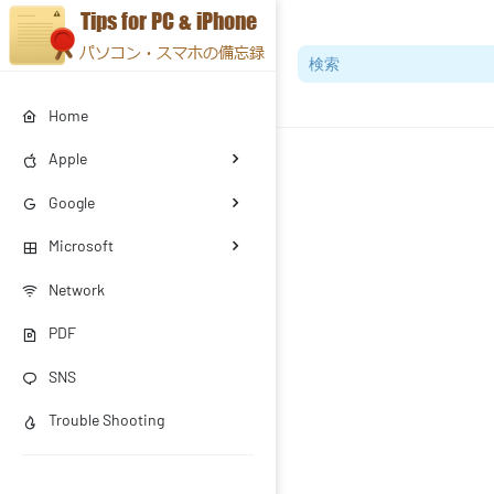
Home
Apple
Google
Microsoft
Network
PDF
SNS
Trouble Shooting