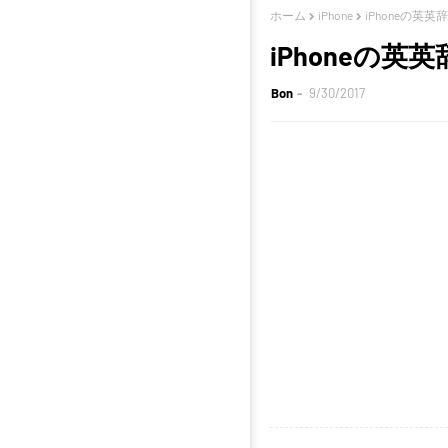
ホーム
iPhone
iPhoneの英英辞
iPhoneの英英
Bon
9/30/2017