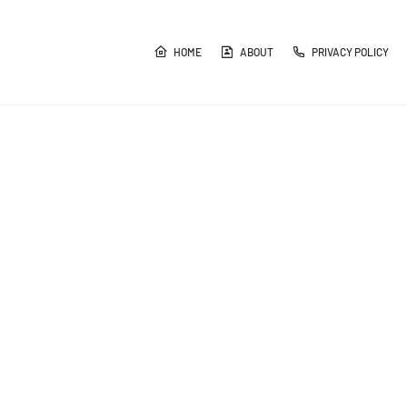
HOME
ABOUT
PRIVACY POLICY