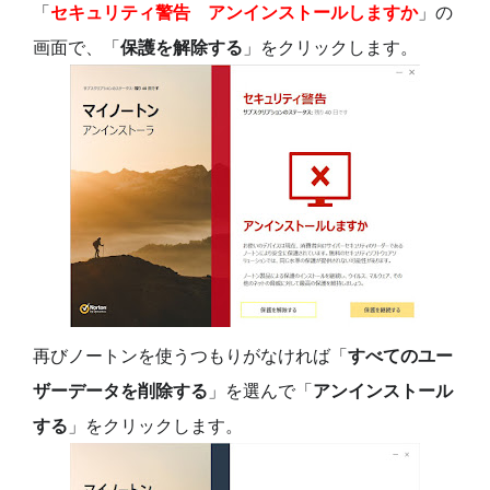
「
セキュリティ警告 アンインストールしますか
」の
画面で、「
保護を解除する
」をクリックします。
再びノートンを使うつもりがなければ「
すべてのユー
ザーデータを削除する
」を選んで「
アンインストール
する
」をクリックします。