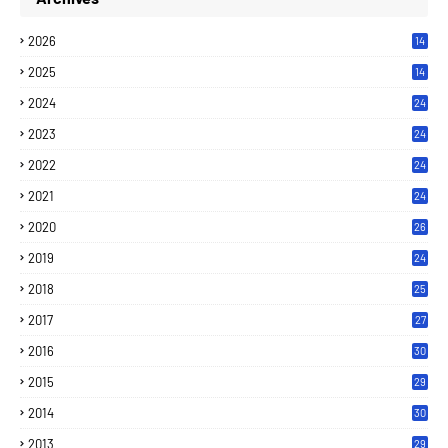
2026
14
2025
14
2024
24
2023
24
2022
24
2021
24
2020
26
2019
24
2018
25
2017
27
2016
30
2015
29
2014
30
2013
29