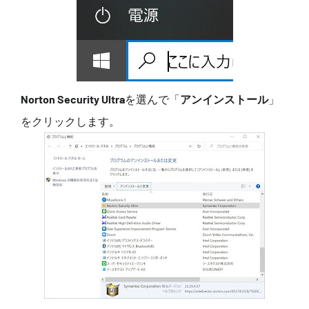
Norton Security Ultra
を選んで「
アンインストール
」
をクリックします。