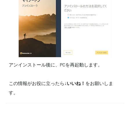
アンインストール後に、PCを再起動します。
この情報がお役に立ったら↓
いいね！
をお願いしま
す。