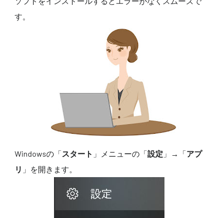
ソフトをインストールするとエラーがなくスムーズで
す。
Windowsの「
スタート
」メニューの「
設定
」→「
アプ
リ
」を開きます。