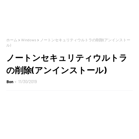
ホーム
Windows
ノートンセキュリティウルトラの削除(アンインストー
ル)
ノートンセキュリティウルトラ
の削除(アンインストール)
Bon
11/30/2019