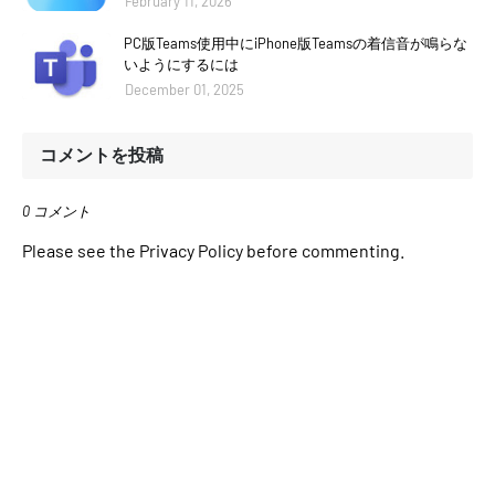
February 11, 2026
PC版Teams使用中にiPhone版Teamsの着信音が鳴らな
いようにするには
December 01, 2025
コメントを投稿
0 コメント
Please see the Privacy Policy before commenting.