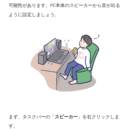
可能性があります。PC本体のスピーカーから音が出る
ように設定しましょう。
まず、タスクバーの「
スピーカー
」を右クリックしま
す。