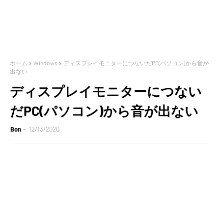
ホーム
Windows
ディスプレイモニターにつないだPC(パソコン)から音が
出ない
ディスプレイモニターにつない
だPC(パソコン)から音が出ない
Bon
12/13/2020