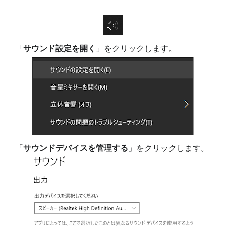
「
サウンド設定を開く
」をクリックします。
「
サウンドデバイスを管理する
」をクリックします。