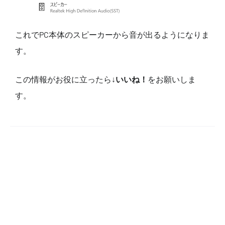
これでPC本体のスピーカーから音が出るようになりま
す。
この情報がお役に立ったら↓
いいね！
をお願いしま
す。