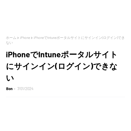
ホーム
iPhone
iPhoneでIntuneポータルサイトにサインイン(ログイン)でき
ない
iPhoneでIntuneポータルサイト
にサインイン(ログイン)できな
い
Bon
7/01/2024