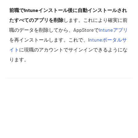
前職でIntuneインストール後に自動インストールされ
たすべてのアプリを削除
します。これにより確実に前
職のデータを削除してから、AppStoreで
Intuneアプリ
を再インストールします。これで、I
ntuneポータルサ
イト
に現職のアカウントでサインインできるようにな
ります。