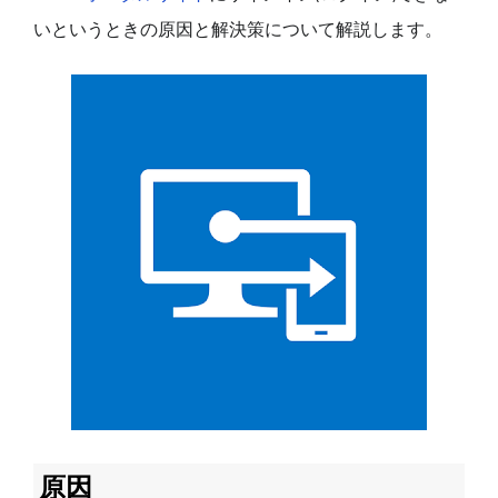
いというときの原因と解決策について解説します。
原因