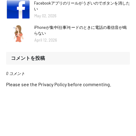
Facebookアプリのリールがうざいのでボタンを消した
い
May 02, 2026
iPhoneが集中(仕事)モードのときに電話の着信音が鳴
らない
April 12, 2026
コメントを投稿
0 コメント
Please see the Privacy Policy before commenting.