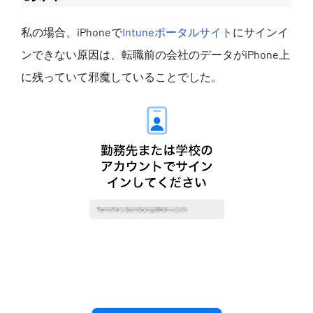
私の場合、iPhoneで
Intuneポータルサイト
にサインイ
ンできない原因は、転職前の会社のデータがiPhone上
に残っていて邪魔していることでした。