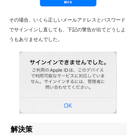
その場合、いくら正しいメールアドレスとパスワード
でサインインし直しても、下記の警告が出てどうしよ
うもありませんでした。
解決策