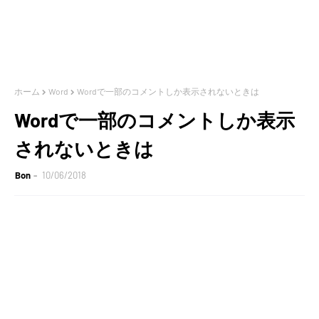
ホーム
Word
Wordで一部のコメントしか表示されないときは
Wordで一部のコメントしか表示
されないときは
Bon
10/06/2018