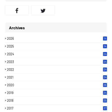
Archives
2026
14
2025
14
2024
24
2023
24
2022
24
2021
24
2020
26
2019
24
2018
25
2017
27