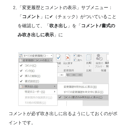
「変更履歴とコメントの表示」サブメニュー：
「
コメント
」に✔（チェック）がついていること
を確認して、「
吹き出し
」を「
コメント/書式の
み吹き出しに表示
」に
コメントが必ず吹き出しに出るようにしておくのがポ
イントです。