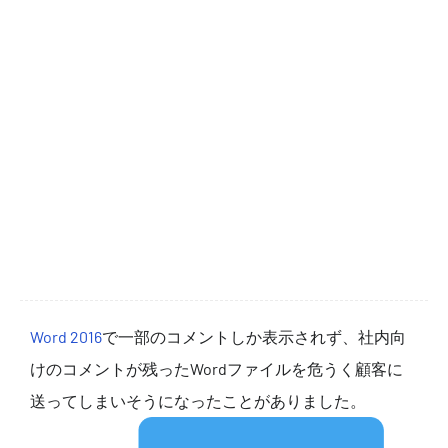
Word 2016
で一部のコメントしか表示されず、社内向
けのコメントが残ったWordファイルを危うく顧客に
送ってしまいそうになったことがありました。