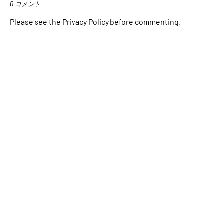
0 コメント
Please see the Privacy Policy before commenting.