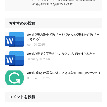
の備忘録ブログを続けています。
おすすめの投稿
Wordで表の途中で改ページできない(表全体が改ペー
ジされる)
April 01, 2026
Wordの表で文字列がヘンなところで改行されたら
January 01, 2026
Wordの動きが異常に遅いときはGrammarlyのせいかも
October 01, 2025
コメントを投稿