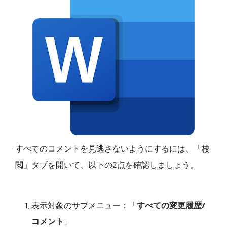
すべてのコメントを見逃さないようにするには、「校
閲」タブを開いて、以下の2点を確認しましょう。
表示対象のサブメニュー：「
すべての変更履歴/
コメント
」