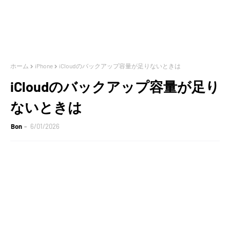
ホーム
iPhone
iCloudのバックアップ容量が足りないときは
iCloudのバックアップ容量が足り
ないときは
Bon
6/01/2026