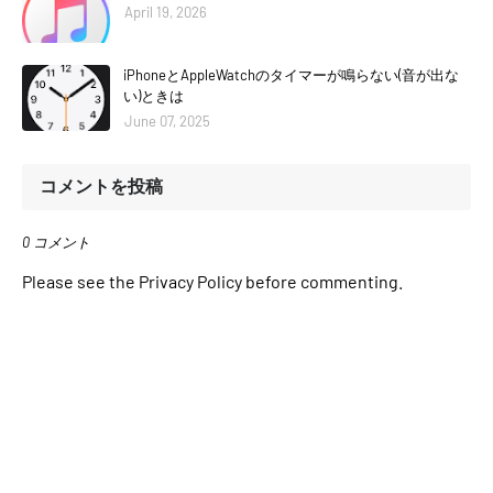
April 19, 2026
iPhoneとAppleWatchのタイマーが鳴らない(音が出な
い)ときは
June 07, 2025
コメントを投稿
0 コメント
Please see the Privacy Policy before commenting.