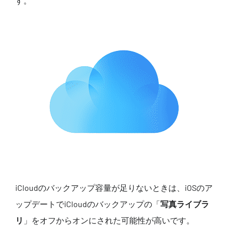
す。
iCloudのバックアップ容量が足りないときは、iOSのア
ップデートでiCloudのバックアップの「
写真ライブラ
リ
」をオフからオンにされた可能性が高いです。