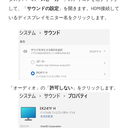
して、「
サウンドの設定
」を開きます。HDMI接続して
いるディスプレイモニター名をクリックします。
「オーディオ」の「
許可しない
」をクリックします。