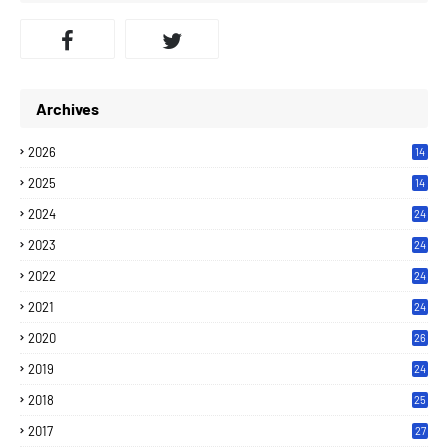
Archives
2026
14
2025
14
2024
24
2023
24
2022
24
2021
24
2020
26
2019
24
2018
25
2017
27