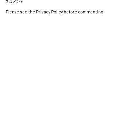
0 コメント
Please see the Privacy Policy before commenting.