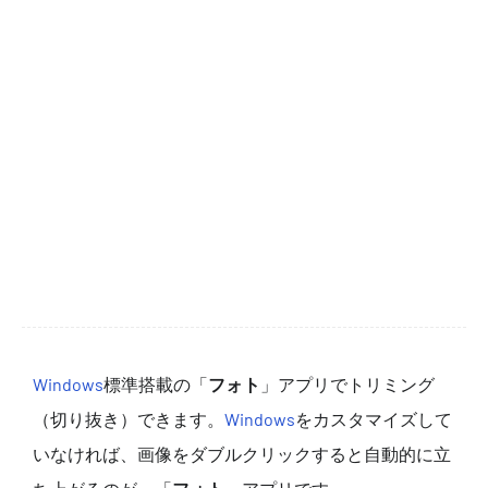
Windows
標準搭載の「
フォト
」アプリでトリミング
（切り抜き）できます。
Windows
をカスタマイズして
いなければ、画像をダブルクリックすると自動的に立