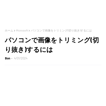
ホーム
Microsoft
パソコンで画像をトリミング(切り抜き)するには
パソコンで画像をトリミング(切
り抜き)するには
Bon
4/01/2024