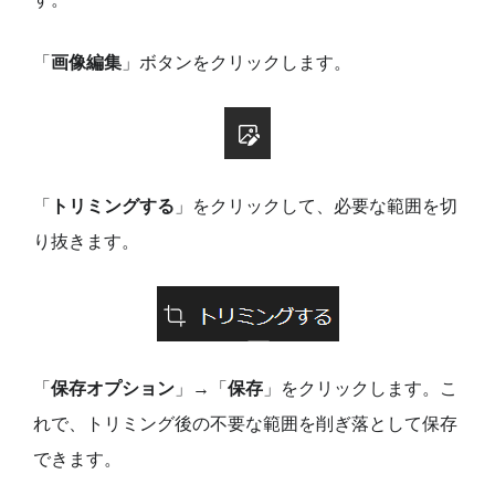
「
画像編集
」ボタンをクリックします。
「
トリミングする
」をクリックして、必要な範囲を切
り抜きます。
「
保存オプション
」→「
保存
」をクリックします。こ
れで、トリミング後の不要な範囲を削ぎ落として保存
できます。