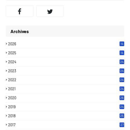
Archives
2026
14
2025
14
2024
24
2023
24
2022
24
2021
24
2020
26
2019
24
2018
25
2017
27