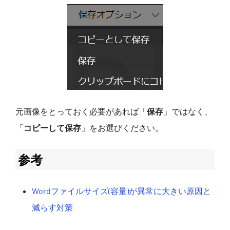
元画像をとっておく必要があれば「
保存
」ではなく、
「
コピーして保存
」をお選びください。
参考
Wordファイルサイズ(容量)が異常に大きい原因と
減らす対策